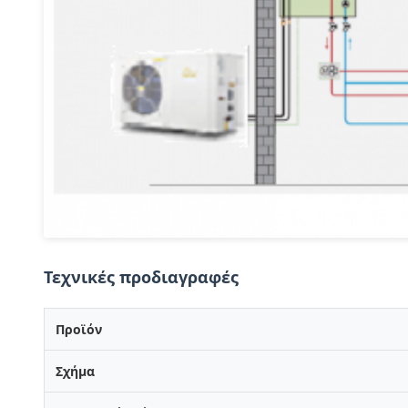
Τεχνικές προδιαγραφές
Προϊόν
Σχήμα