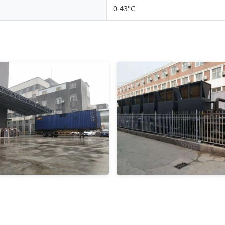
0-43°C