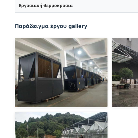
Εργασιακή θερμοκρασία
Παράδειγμα έργου gallery