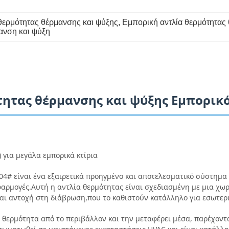
θερμότητας θέρμανσης και ψύξης
, 
Εμπορική αντλία θερμότητας
νση και ψύξη
ητας θέρμανσης και ψύξης Εμπορικ
 για μεγάλα εμπορικά κτίρια
4# είναι ένα εξαιρετικά προηγμένο και αποτελεσματικό σύστημα π
φαρμογές.Αυτή η αντλία θερμότητας είναι σχεδιασμένη με μια χ
αι αντοχή στη διάβρωση,που το καθιστούν κατάλληλο για εσωτερι
θερμότητα από το περιβάλλον και την μεταφέρει μέσα, παρέχοντ