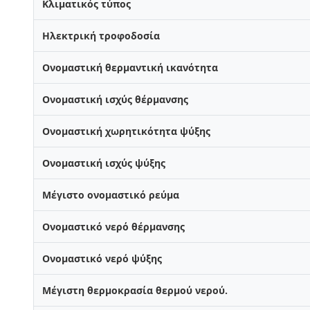
Κλιματικός τύπος
Ηλεκτρική τροφοδοσία
Ονομαστική θερμαντική ικανότητα
Ονομαστική ισχύς θέρμανσης
Ονομαστική χωρητικότητα ψύξης
Ονομαστική ισχύς ψύξης
Μέγιστο ονομαστικό ρεύμα
Ονομαστικό νερό θέρμανσης
Ονομαστικό νερό ψύξης
Μέγιστη θερμοκρασία θερμού νερού.