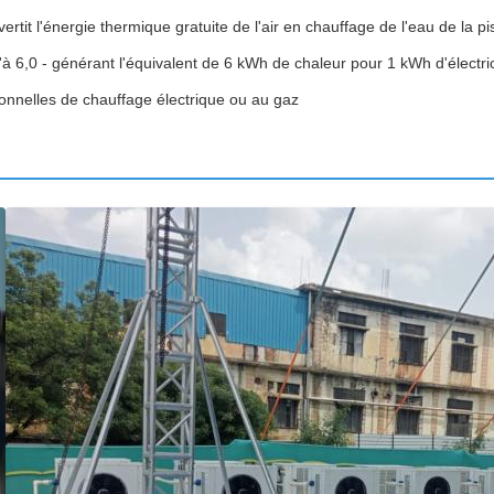
rtit l'énergie thermique gratuite de l'air en chauffage de l'eau de la pi
'à 6,0 - générant l'équivalent de 6 kWh de chaleur pour 1 kWh d'élect
ionnelles de chauffage électrique ou au gaz