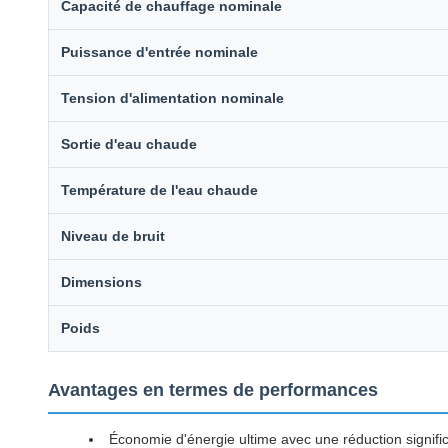
Capacité de chauffage nominale
Puissance d'entrée nominale
Tension d'alimentation nominale
Sortie d'eau chaude
Température de l'eau chaude
Niveau de bruit
Dimensions
Poids
Avantages en termes de performances
Économie d'énergie ultime avec une réduction signific