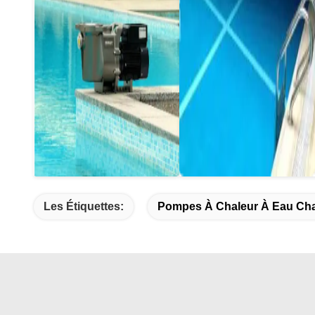
Les Étiquettes:
Pompes À Chaleur À Eau Ch