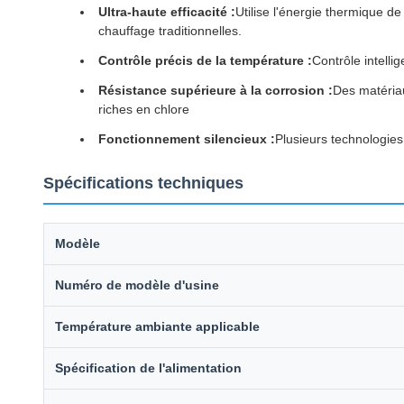
Ultra-haute efficacité :
Utilise l'énergie thermique de
chauffage traditionnelles.
Contrôle précis de la température :
Contrôle intelli
Résistance supérieure à la corrosion :
Des matéria
riches en chlore
Fonctionnement silencieux :
Plusieurs technologies
Spécifications techniques
Modèle
Numéro de modèle d'usine
Température ambiante applicable
Spécification de l'alimentation