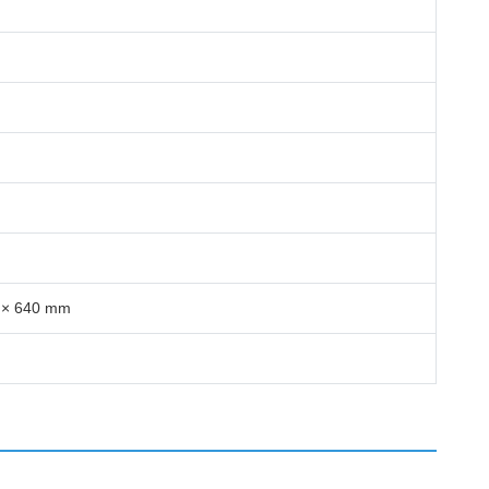
 × 640 mm