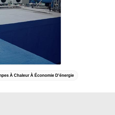
pes À Chaleur À Économie D'énergie