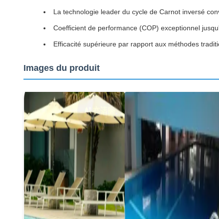
La technologie leader du cycle de Carnot inversé conve
Coefficient de performance (COP) exceptionnel jusqu
Efficacité supérieure par rapport aux méthodes tradit
Images du produit