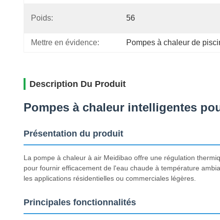
Poids:
56
Mettre en évidence:
Pompes à chaleur de piscin
Description Du Produit
Pompes à chaleur intelligentes pou
Présentation du produit
La pompe à chaleur à air Meidibao offre une régulation thermiq
pour fournir efficacement de l'eau chaude à température ambi
les applications résidentielles ou commerciales légères.
Principales fonctionnalités