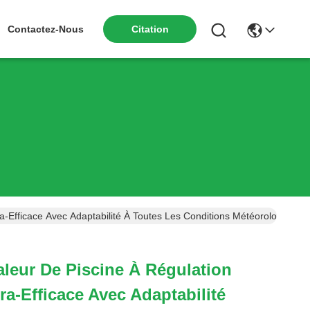
Contactez-Nous
Citation
Efficace Avec Adaptabilité À Toutes Les Conditions Météorologiques E
eur De Piscine À Régulation
ra-Efficace Avec Adaptabilité