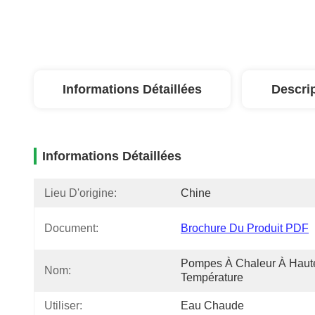
Informations Détaillées
Descri
Informations Détaillées
Lieu D'origine:
Chine
Document:
Brochure Du Produit PDF
Pompes À Chaleur À Haute
Nom:
Température
Utiliser:
Eau Chaude