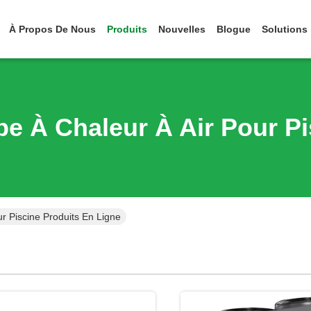
À Propos De Nous
Produits
Nouvelles
Blogue
Solutions
e À Chaleur À Air Pour Pi
r Piscine Produits En Ligne