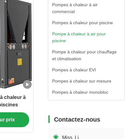
Pompes à chaleur à air
commercial
Pompes à chaleur pour piscine
Pompe à chaleur à air pour
piscine
Pompe à chaleur pour chauffage
et climatisation
Pompes à chaleur EVI
Pompes à chaleur sur mesure
Pompes à chaleur monobloc
à chaleur à
piscines
Contactez-nous
ur prix
Miss. Li