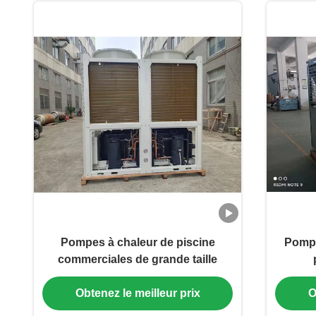
Pompes à chaleur de piscine
Pompe
commerciales de grande taille
Obtenez le meilleur prix
O