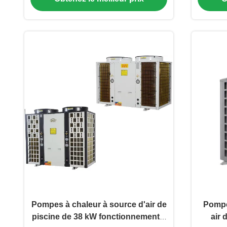
Pompes à chaleur à source d'air de
Pompes
piscine de 38 kW fonctionnement à
air 