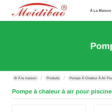
À La Maison
Pomp
À la maison
Produits
Pompe À Chaleur À Air Pou
Pompe à chaleur à air pour piscine