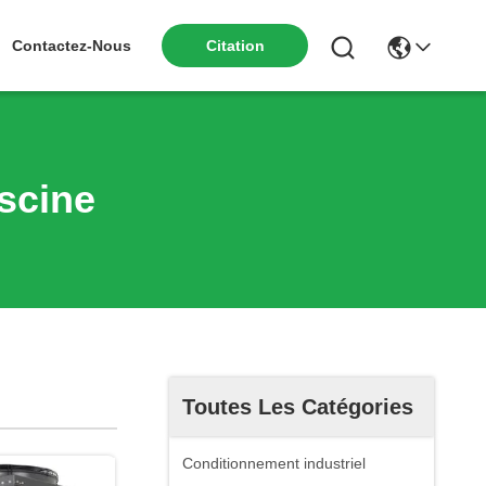
Contactez-Nous
Citation
scine
Toutes Les Catégories
Conditionnement industriel