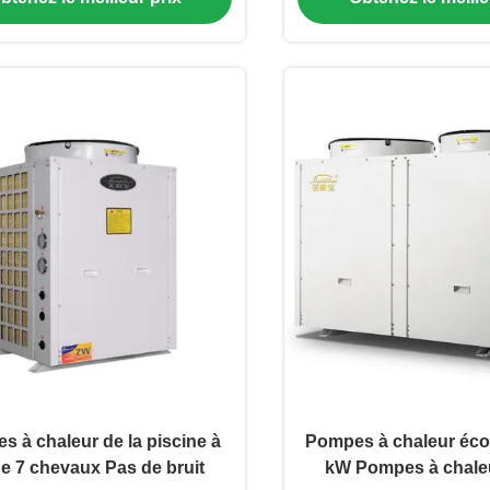
 à chaleur de la piscine à
Pompes à chaleur éco
de 7 chevaux Pas de bruit
kW Pompes à chale