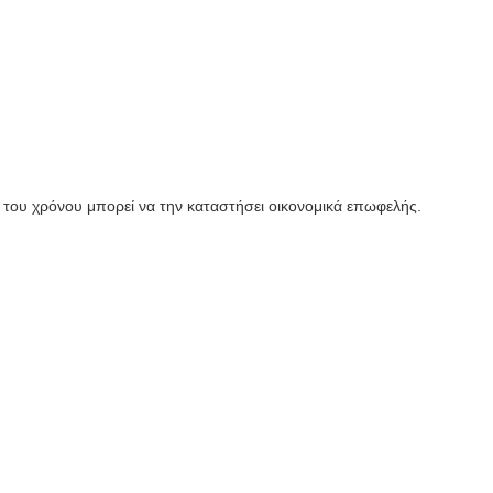
 του χρόνου μπορεί να την καταστήσει οικονομικά επωφελής.