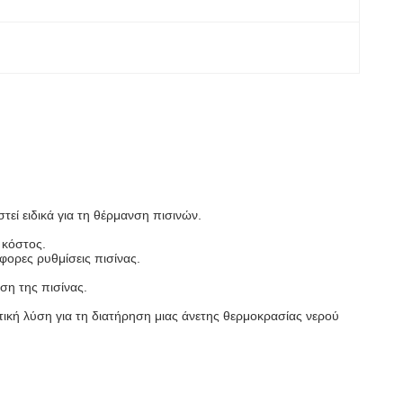
τεί ειδικά για τη θέρμανση πισινών.
 κόστος.
ορες ρυθμίσεις πισίνας.
ση της πισίνας.
ματική λύση για τη διατήρηση μιας άνετης θερμοκρασίας νερού