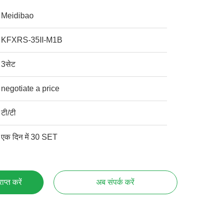
Meidibao
KFXRS-35II-M1B
3सेट
negotiate a price
टी/टी
एक दिन में 30 SET
प्त करें
अब संपर्क करें