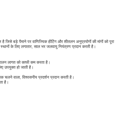
ै जिसे बड़े पैमाने पर वाणिज्यिक हीटिंग और शीतलन अनुप्रयोगों की मांगों को पूरा
क स्थानों के लिए लगातार, साल भर जलवायु नियंत्रण प्रदान करती है।
परिचालन लागत को काफी कम करता है।
िए उपयुक्त हो जाती है।
तक चलने वाला, विश्वसनीय प्रदर्शन प्रदान करती है।
ता है।