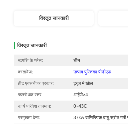
विस्तृत जानकारी
विस्तृत जानकारी
उत्पत्ति के प्लेस:
चीन
दस्तावेज़:
उत्पाद पुस्तिका पीडीएफ
हीट एक्सचेंजर प्रकार:
ट्यूब में खोल
जलरोधक स्तर:
आईपी×4
कार्य परिवेश तापमान:
0~43C
प्रमुखता देना:
37kw वाणिज्यिक वायु स्रोत गर्मी 