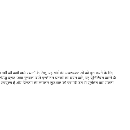
ंप गर्मी की कमी वाले स्थानों के लिए, यह गर्मी की आवश्यकताओं को पूरा करने के लिए
रसिद्ध ब्रांड उच्च गुणवत्ता वाले प्रशीतन घटकों का चयन करें, यह सुनिश्चित करने के
 उपयुक्त है और सिस्टम की लगातार शुरुआत को प्रभावी ढंग से सुरक्षित कर सकती