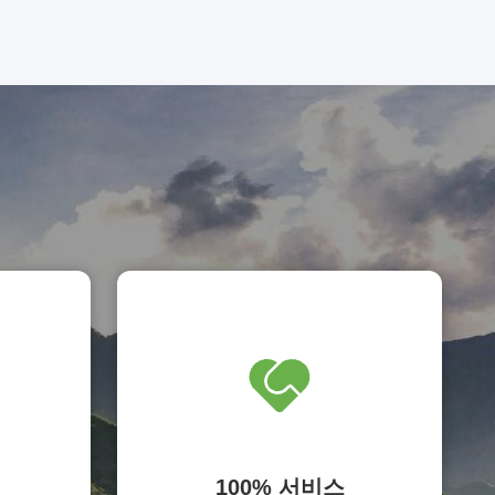
100% 서비스