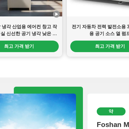
발 냉각 산업용 에어컨 창고 작
전기 자동차 전력 발전소용 3
실 신선한 공기 냉각 낮은 유
용 공기 소스 열 펌
지 보수
최고 가격 받기
최고 가격 받기
약
Foshan Me