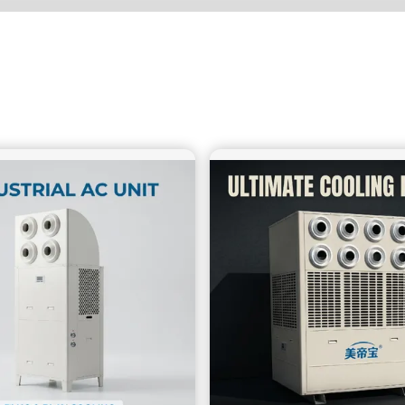
은 작업자 효율 및 높은 회전; 전통적인 중앙 에어컨, 월간 전기
비용이 엄청나고, 파이프라인 개조 비용이 높습니다. 간단한 물
...