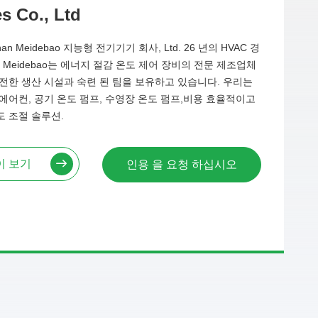
s Co., Ltd
an Meidebao 지능형 전기기기 회사, Ltd. 26 년의 HVAC 경
n Meidebao는 에너지 절감 온도 제어 장비의 전문 제조업체
전한 생산 시설과 숙련 된 팀을 보유하고 있습니다. 우리는
에어컨, 공기 온도 펌프, 수영장 온도 펌프,비용 효율적이고
도 조절 솔루션.
이 보기
인용 을 요청 하십시오