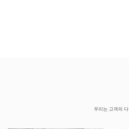
우리는 고객의 다