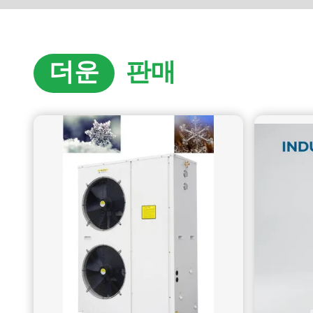
경 및 도전 과제 전문 필름 소재 제조업체로서 핑안의 생산 작업
실은 제품 품질과 근로자 안전에 영향을 미치는 중요한 환경 문
제에 직면했습니다. 높은 온도와 ...
더운
판매