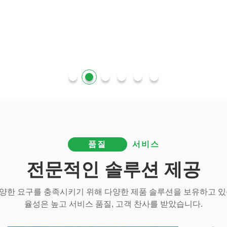
품질
서비스
전문적인 솔루션 제공
양한 요구를 충족시키기 위해 다양한 제품 솔루션을 보유하고 있
율성은 높고 서비스 품질, 고객 찬사를 받았습니다.