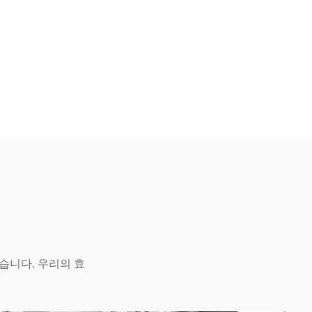
습니다. 우리의 효