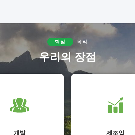
핵심
목적
우리의 장점
개발
제조업