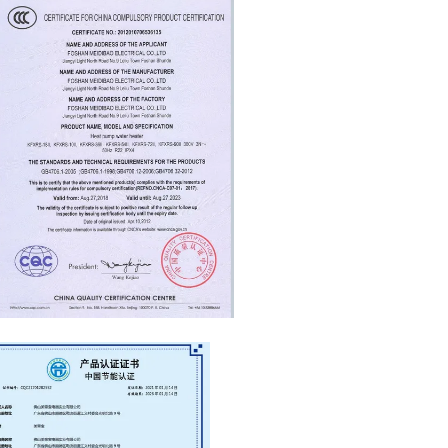
CCC Certificate