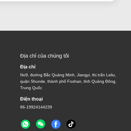
Địa chỉ của chúng tôi
Địa chỉ
No9, đường Bắc Quảng Minh, Jiangyi, thị trấn Leliu,
quận Shunde, thành phố Foshan, tỉnh Quảng Đông,
Trung Quốc
Điện thoại
86-19924144239