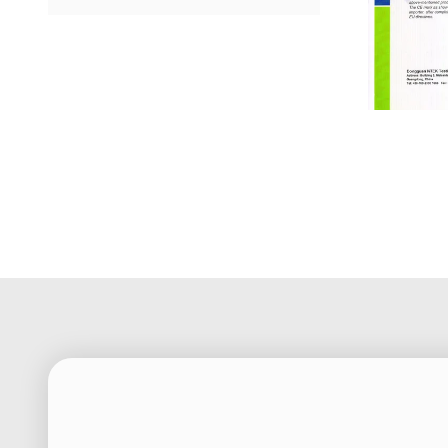
CE Certifica