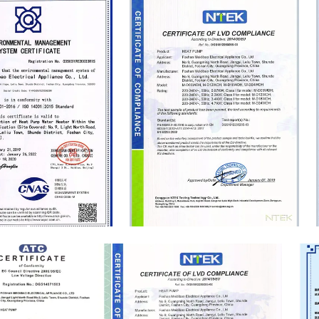
CE Certificate