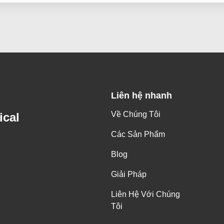
Liên hệ nhanh
Về Chúng Tôi
ical
Các Sản Phẩm
Blog
Giải Pháp
Liên Hệ Với Chúng
Tôi